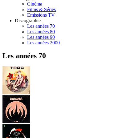
Cinéma
Films & Séries
Emissions TV
Discographie
Les années 70
Les années 80
Les années 90
Les années 2000
Les années 70